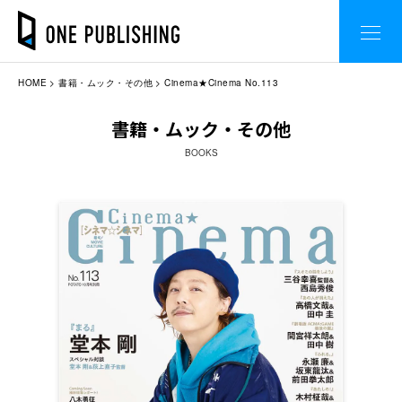
HOME
書籍・ムック・その他
Cinema★Cinema No.113
書籍・ムック・その他
BOOKS