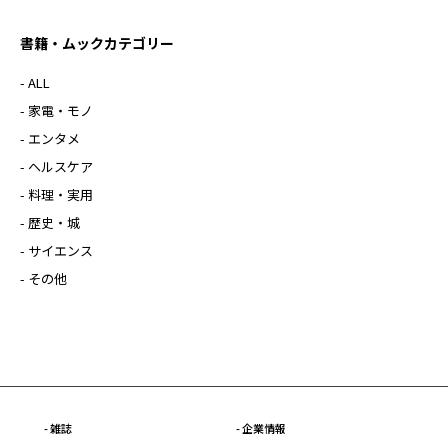
書籍・ムックカテゴリー
- ALL
- 家電・モノ
- エンタメ
- ヘルスケア
- 料理・実用
- 歴史・城
- サイエンス
- その他
- 雑誌
- 企業情報