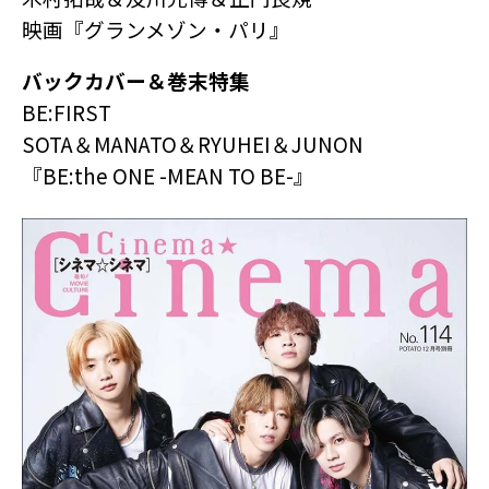
映画『グランメゾン・パリ』
バックカバー＆巻末特集
BE:FIRST
SOTA＆MANATO＆RYUHEI＆JUNON
『BE:the ONE -MEAN TO BE-』