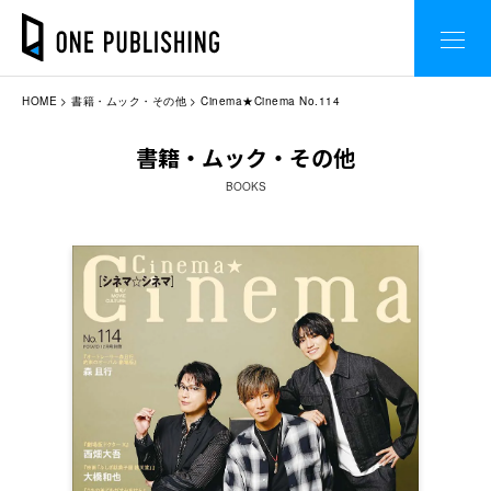
HOME
書籍・ムック・その他
Cinema★Cinema No.114
書籍・ムック・その他
BOOKS