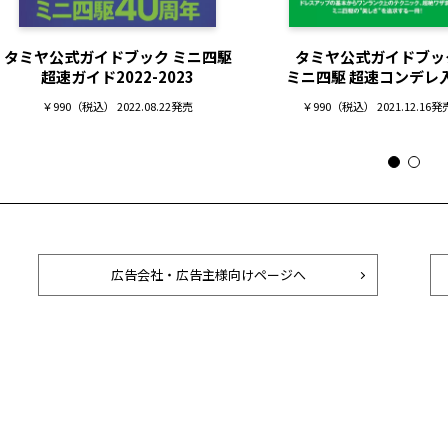
タミヤ公式ガイドブック ミニ四駆
タミヤ公式ガイドブッ
超速ガイド2022-2023
ミニ四駆 超速コンデレ
￥990（税込） 2022.08.22発売
￥990（税込） 2021.12.16発
広告会社・広告主様向けページへ