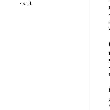
- その他