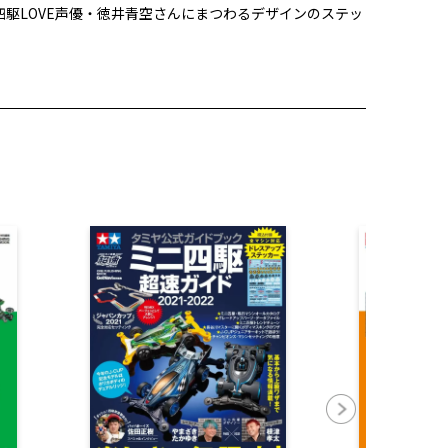
駆LOVE声優・徳井青空さんにまつわるデザインのステッ