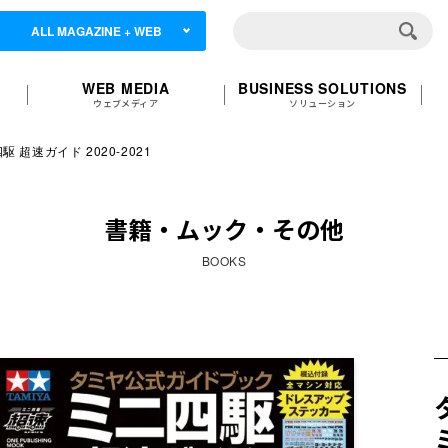
ALL MAGAZINE + WEB
WEB MEDIA
BUSINESS SOLUTIONS
ウェブメディア
ソリューション
超速ガイド 2020-2021
書籍・ムック・その他
BOOKS