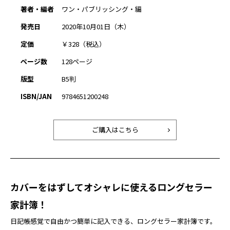
著者・編者
ワン・パブリッシング・編
発売日
2020年10月01日（木）
定価
￥328（税込）
ページ数
128ページ
版型
B5判
ISBN/JAN
9784651200248
ご購入はこちら
カバーをはずしてオシャレに使えるロングセラー
家計簿！
日記帳感覚で自由かつ簡単に記入できる、ロングセラー家計簿です。