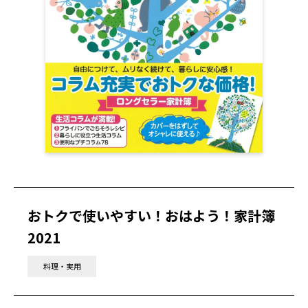
おトクで使いやすい！おはよう！家計簿
2021
料理・実用