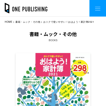
HOME
書籍・ムック・その他
おトクで使いやすい！おはよう！家計簿2021
書籍・ムック・その他
BOOKS