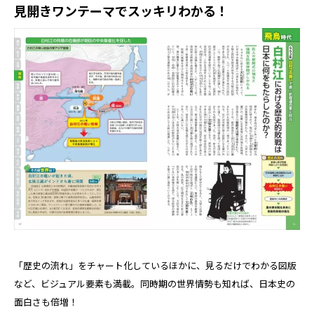
見開きワンテーマでスッキリわかる！
「歴史の流れ」をチャート化しているほかに、見るだけでわかる図版
など、ビジュアル要素も満載。同時期の世界情勢も知れば、日本史の
面白さも倍増！