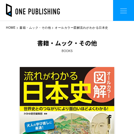
HOME
書籍・ムック・その他
オールカラー図解流れがわかる日本史
書籍・ムック・その他
BOOKS