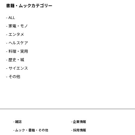
書籍・ムックカテゴリー
- ALL
- 家電・モノ
- エンタメ
- ヘルスケア
- 料理・実用
- 歴史・城
- サイエンス
- その他
- 雑誌
- 企業情報
- ムック・書籍・その他
- 採用情報