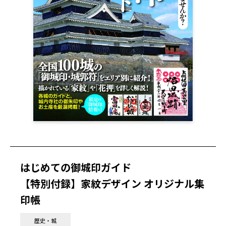
はじめての御城印ガイド
【特別付録】家紋デザイン オリジナル集
印帳
歴史・城