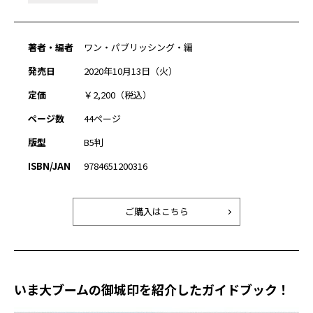
著者・編者
ワン・パブリッシング・編
発売日
2020年10月13日（火）
定価
￥2,200（税込）
ページ数
44ページ
版型
B5判
ISBN/JAN
9784651200316
ご購入はこちら
いま大ブームの御城印を紹介したガイドブック！