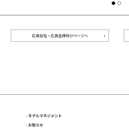
広告会社・広告主様向けページへ
- モデルマネジメント
- お知らせ