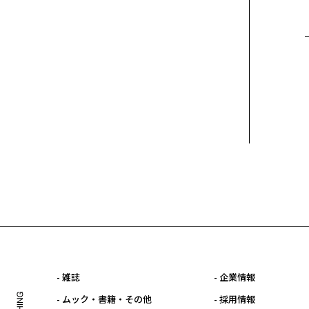
- 雑誌
- 企業情報
- ムック・書籍・その他
- 採用情報