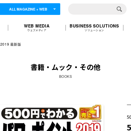
ALL MAGAZINE + WEB
WEB MEDIA
BUSINESS SOLUTIONS
ウェブメディア
ソリューション
019 最新版
書籍・ムック・その他
BOOKS
5