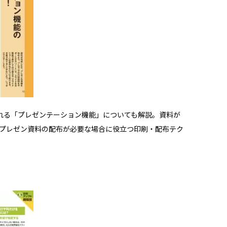
れる「プレゼンテーション機能」についても解説。資料が
、プレゼン資料の配布が必要な場合に役立つ印刷・配布テク