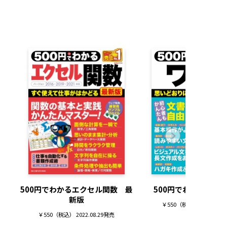
500円でわかるエクセル関数 最
500円でわかるワード
新版
￥550（税込） 2022.05.
￥550（税込） 2022.08.29発売