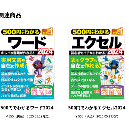
関連商品
500円でわかるワード2024
500円でわかるエクセル2024
￥550（税込） 2025.05.29発売
￥550（税込） 2025.05.29発売