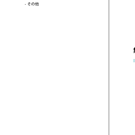
- その他