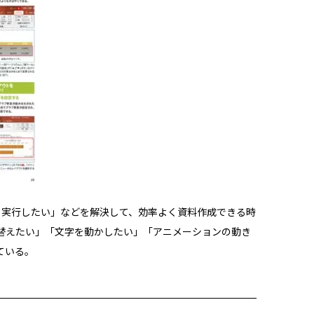
く実行したい」などを解決して、効率よく資料作成できる時
り替えたい」「文字を動かしたい」「アニメーションの動き
ている。