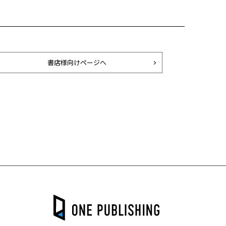
書店様向けページへ