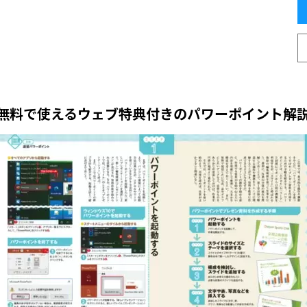
無料で使えるウェブ特典付きのパワーポイント解