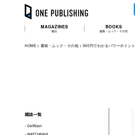
MAGAZINES
BOOKS
雑誌
書籍・ムック・その他
HOME
書籍・ムック・その他
500円でわかるパワーポイント2
雑誌一覧
- GetNavi
- WATCHNAVI