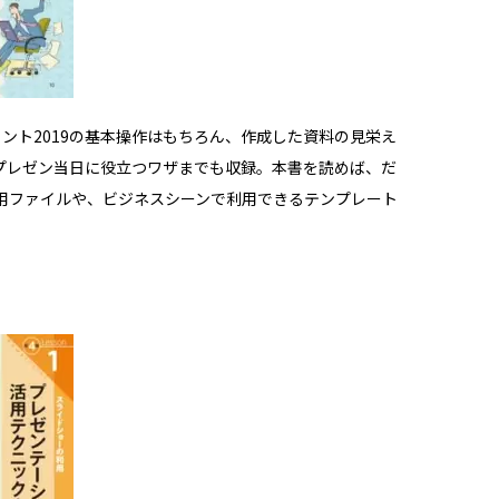
ント2019の基本操作はもちろん、作成した資料の見栄え
プレゼン当日に役立つワザまでも収録。本書を読めば、だ
用ファイルや、ビジネスシーンで利用できるテンプレート