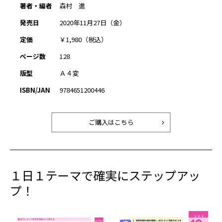
著者・編者
森村 進
発売日
2020年11月27日（金）
定価
￥1,980（税込）
ページ数
128
版型
Ａ４変
ISBN/JAN
9784651200446
ご購入はこちら
１日１テーマで確実にステップアッ
プ！