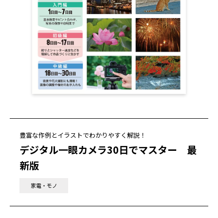
豊富な作例とイラストでわかりやすく解説！
デジタル一眼カメラ30日でマスター 最
新版
家電・モノ