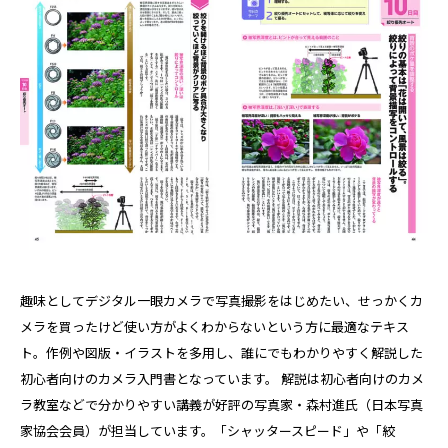
趣味としてデジタル一眼カメラで写真撮影をはじめたい、せっかくカ
メラを買ったけど使い方がよくわからないという方に最適なテキス
ト。作例や図版・イラストを多用し、誰にでもわかりやすく解説した
初心者向けのカメラ入門書となっています。 解説は初心者向けのカメ
ラ教室などで分かりやすい講義が好評の写真家・森村進氏（日本写真
家協会会員）が担当しています。「シャッタースピード」や「絞