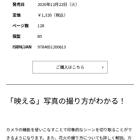
発売日
2020年12月22日（火）
定価
￥1,320（税込）
ページ数
128
版型
B5
ISBN/JAN
9784651200613
ご購入はこちら
「映える」写真の撮り方がわかる！
カメラの機能を使いこなすことで印象的なシーンを切り取ることがで
きるようになります。また、花火の撮り方についても詳しく解説。カ