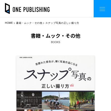
HOME
書籍・ムック・その他
スナップ写真の正しい撮り方
書籍・ムック・その他
BOOKS