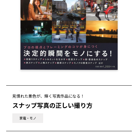
見慣れた景色が、輝く写真作品になる！
スナップ写真の正しい撮り方
家電・モノ