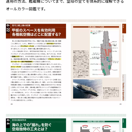
運用の方法、艦載機についてまで、空母の全てを体系的に理解できる
オールカラー図鑑です。