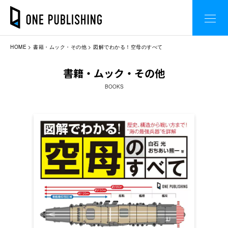
HOME
書籍・ムック・その他
図解でわかる！空母のすべて
書籍・ムック・その他
BOOKS