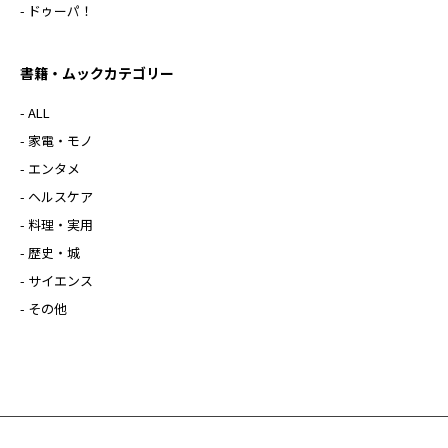
- ドゥーパ！
書籍・ムックカテゴリー
- ALL
- 家電・モノ
- エンタメ
- ヘルスケア
- 料理・実用
- 歴史・城
- サイエンス
- その他