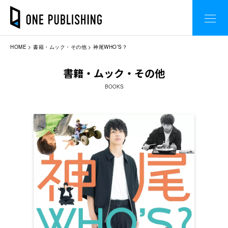
HOME
書籍・ムック・その他
神尾WHO’S？
書籍・ムック・その他
BOOKS