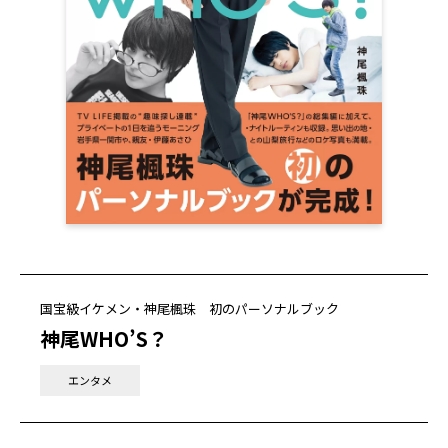
国宝級イケメン・神尾楓珠 初のパーソナルブック
神尾WHO’S？
エンタメ