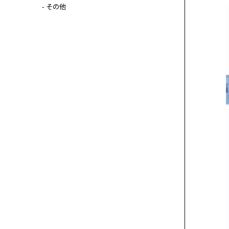
- その他