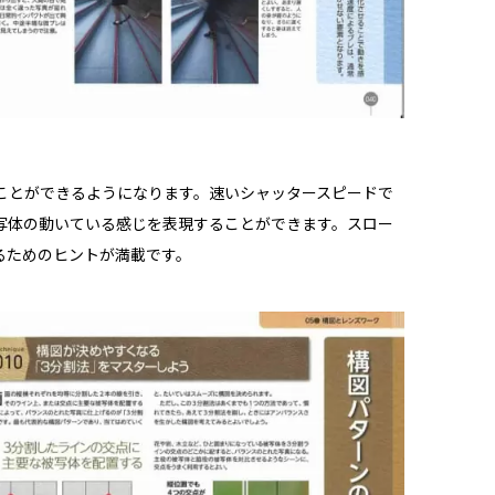
ことができるようになります。速いシャッタースピードで
写体の動いている感じを表現することができます。スロー
るためのヒントが満載です。