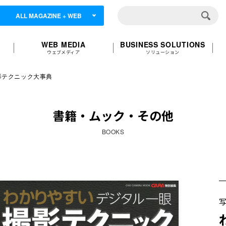
ALL MAGAZINE + WEB
WEB MEDIA
BUSINESS SOLUTIONS
ウェブメディア
ソリューション
影テクニック大事典
書籍・ムック・その他
BOOKS