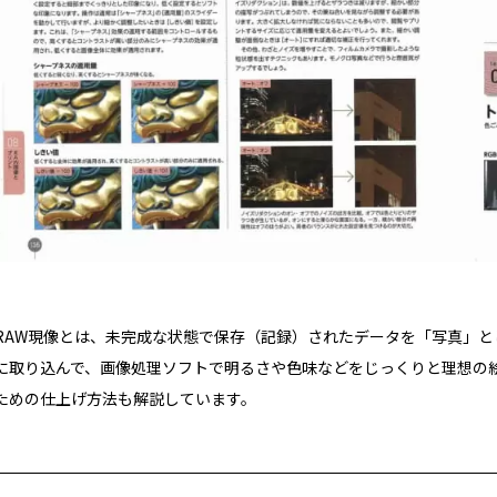
RAW現像とは、未完成な状態で保存（記録）されたデータを「写真」
に取り込んで、画像処理ソフトで明るさや色味などをじっくりと理想の
ための仕上げ方法も解説しています。