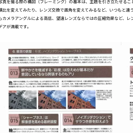
写真を撮る際の構図（フレーミング）の基本は、主題を引き立たせるこ
横比を変えてみたり、レンズ交換で画角を変えてみるなど、いつもと違
もカメラアングルによる高低、望遠レンズならではの圧縮効果など、レ
デアが満載です。