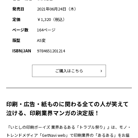
発売日
2021年06月24日（木）
定価
￥1,320（税込）
ページ数
164ページ
版型
A5変
ISBN/JAN
9784651201214
ご購入はこちら
印刷・広告・紙ものに関わる全ての人が笑えて
泣ける、印刷業界マンガの決定版！
『いとしの印刷ボーイズ 業界あるある「トラブル祭り」』は、モノ・
トレンドメディア「GetNavi web」で印刷業界の「あるある」をお届