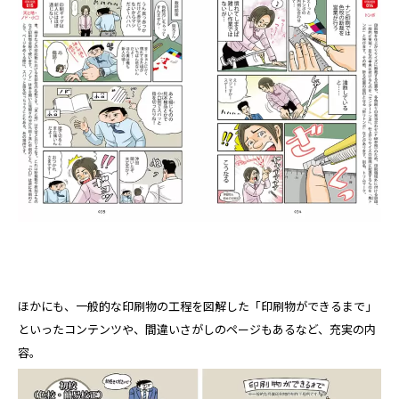
ほかにも、一般的な印刷物の工程を図解した「印刷物ができるまで」
といったコンテンツや、間違いさがしのページもあるなど、充実の内
容。