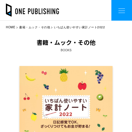
HOME
書籍・ムック・その他
いちばん使いやすい家計ノート2022
書籍・ムック・その他
BOOKS