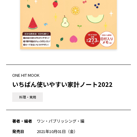
ONE HIT MOOK
いちばん使いやすい家計ノート2022
料理・実用
著者・編者
ワン・パブリッシング・編
発売日
2021年10月01日（金）