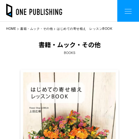
HOME
書籍・ムック・その他
はじめての寄せ植え レッスンBOOK
書籍・ムック・その他
BOOKS