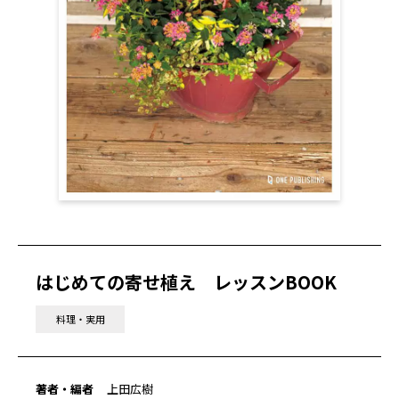
はじめての寄せ植え レッスンBOOK
料理・実用
著者・編者
上田広樹