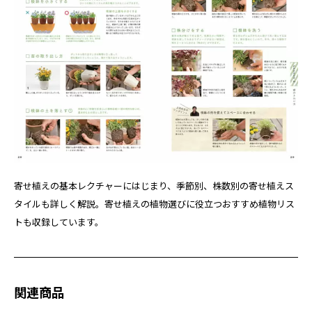
寄せ植えの基本レクチャーにはじまり、季節別、株数別の寄せ植えス
タイルも詳しく解説。寄せ植えの植物選びに役立つおすすめ植物リス
トも収録しています。
関連商品