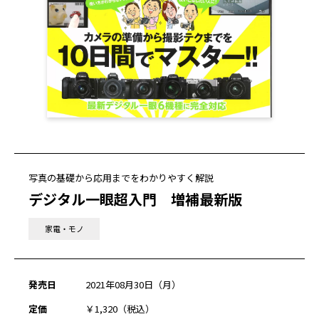
写真の基礎から応用までをわかりやすく解説
デジタル一眼超入門 増補最新版
家電・モノ
発売日
2021年08月30日（月）
定価
￥1,320（税込）