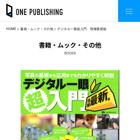
HOME
書籍・ムック・その他
デジタル一眼超入門 増補最新版
書籍・ムック・その他
BOOKS