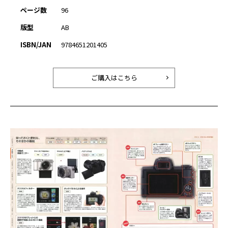
ページ数
96
版型
AB
ISBN/JAN
9784651201405
ご購入はこちら