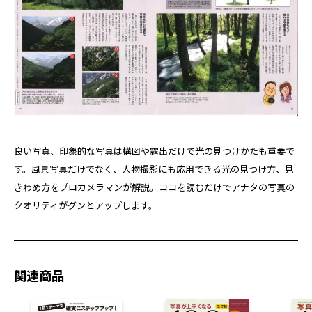
良い写真、印象的な写真は構図や露出だけで光の見つけかたも重要で
す。風景写真だけでなく、人物撮影にも応用できる光の見つけ方、見
きわめ方をプロカメラマンが解説。ココを読むだけでアナタの写真の
クオリティがグンとアップします。
関連商品