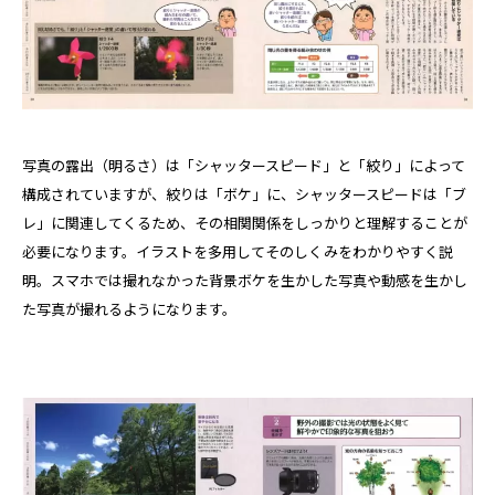
写真の露出（明るさ）は「シャッタースピード」と「絞り」によって
構成されていますが、絞りは「ボケ」に、シャッタースピードは「ブ
レ」に関連してくるため、その相関関係をしっかりと理解することが
必要になります。イラストを多用してそのしくみをわかりやすく説
明。スマホでは撮れなかった背景ボケを生かした写真や動感を生かし
た写真が撮れるようになります。