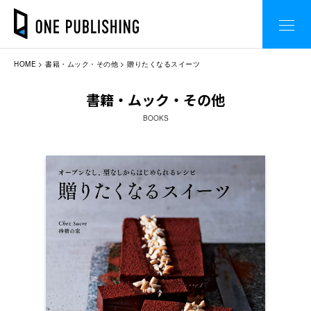
HOME
書籍・ムック・その他
贈りたくなるスイーツ
書籍・ムック・その他
BOOKS