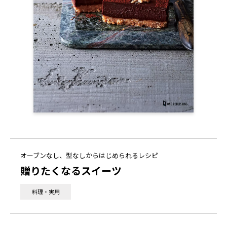
オーブンなし、型なしからはじめられるレシピ
贈りたくなるスイーツ
料理・実用