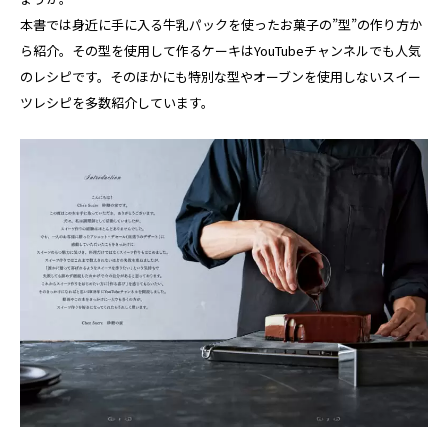
本書では身近に手に入る牛乳パックを使ったお菓子の”型”の作り方か
ら紹介。その型を使用して作るケーキはYouTubeチャンネルでも人気
のレシピです。そのほかにも特別な型やオーブンを使用しないスイー
ツレシピを多数紹介しています。