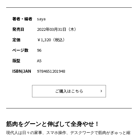
著者・編者
saya
発売日
2022年03月31日（木）
定価
￥1,320（税込）
ページ数
96
版型
A5
ISBN/JAN
9784651201948
ご購入はこちら
筋肉をグーンと伸ばして全身やせ！
現代人は日々の家事、スマホ操作、デスクワークで筋肉がぎゅっと縮