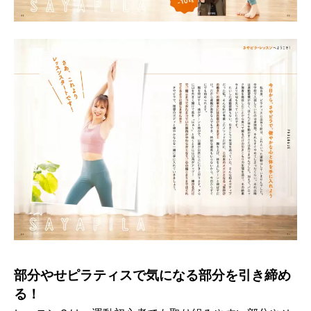
部分やせピラティスで気になる部分を引き締め
る！