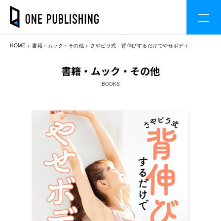
HOME
書籍・ムック・その他
さやピラ式 背伸びするだけでやせボディ
書籍・ムック・その他
BOOKS