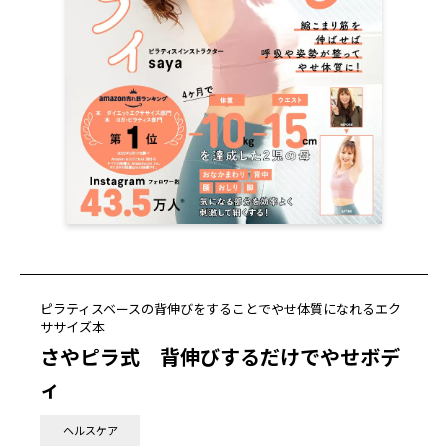
ピラティスベースの背伸びをすることでやせ体質になれるエク
ササイズ本
さやピラ式 背伸びするだけでやせボデ
ィ
ヘルスケア