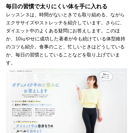
毎日の習慣で太りにくい体を手に入れる
レッスン３は、時間がないときでも取り組める、ながら
エクササイズやストレッチを紹介しています。さらに、
ダイエット中のよくある疑問にお答えします。このほ
か、10㎏やせに成功した著者が今も続けている体型維持
のコツも紹介。食事のこと、忙しいときはどうしている
か、毎日の習慣としていることなどを取り上げていま
す。