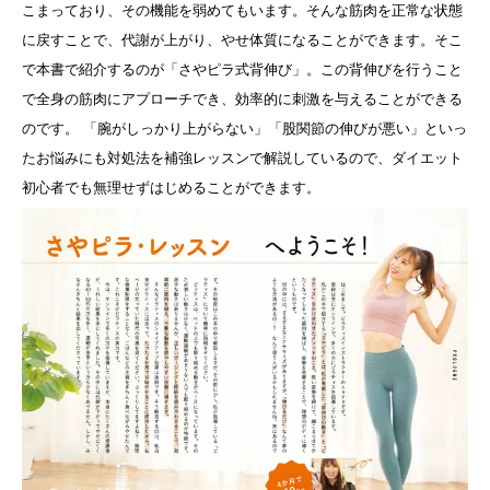
こまっており、その機能を弱めてもいます。そんな筋肉を正常な状態
に戻すことで、代謝が上がり、やせ体質になることができます。そこ
で本書で紹介するのが「さやピラ式背伸び」。この背伸びを行うこと
で全身の筋肉にアプローチでき、効率的に刺激を与えることができる
のです。 「腕がしっかり上がらない」「股関節の伸びが悪い」といっ
たお悩みにも対処法を補強レッスンで解説しているので、ダイエット
初心者でも無理せずはじめることができます。