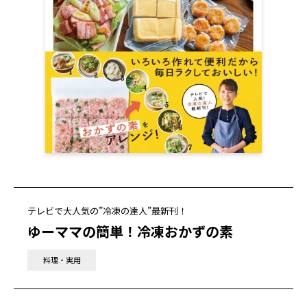
テレビで大人気の”冷凍の達人”最新刊！
ゆーママの簡単！冷凍おかずの素
料理・実用