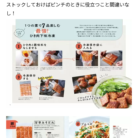
ストックしておけばピンチのときに役立つこと間違いな
し！