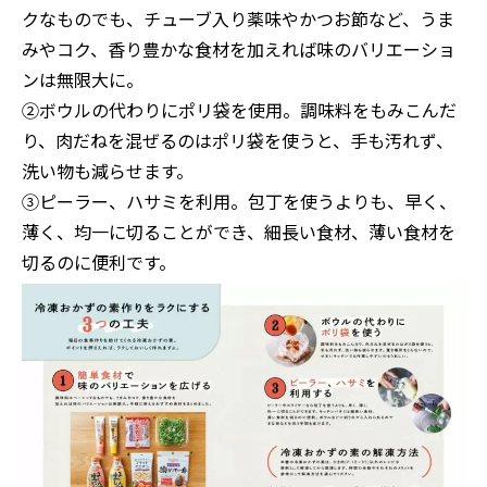
クなものでも、チューブ入り薬味やかつお節など、うま
みやコク、香り豊かな食材を加えれば味のバリエーショ
ンは無限大に。
②ボウルの代わりにポリ袋を使用。調味料をもみこんだ
り、肉だねを混ぜるのはポリ袋を使うと、手も汚れず、
洗い物も減らせます。
③ピーラー、ハサミを利用。包丁を使うよりも、早く、
薄く、均一に切ることができ、細長い食材、薄い食材を
切るのに便利です。