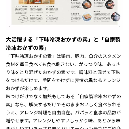
大活躍する「下味冷凍おかずの素」と「自家製
冷凍おかずの素」
「下味冷凍おかずの素」は鶏肉、豚肉、魚介のスタメン
食材を毎日食べても食べ飽きない、
がっつり味、あっさ
り味をとり混ぜたおかずの素です。調味料と混ぜて下味
をつけるだけで、手間をかけずに表情の異なるアレンジ
おかずが楽しめます。
味つけだけでなく加熱もしてある「自家製冷凍おかずの
素」なら、解凍するだけでそのままおいしく食べられる
うえ、アレンジ料理も自由自在。パパッと食事の品数が
増やせます。アレンジしやすいしっかり味、あとから味
変がしやすいあっさり味とバリエーション豊富にご紹介