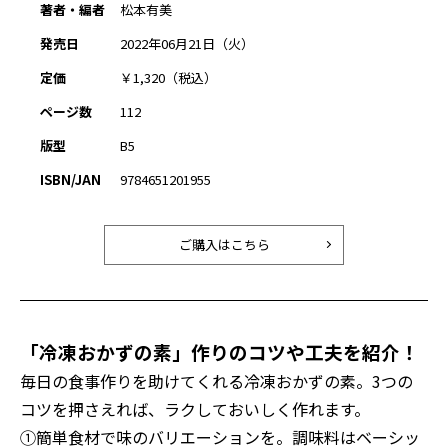
著者・編者
松本有美
発売日
2022年06月21日（火）
定価
￥1,320（税込）
ページ数
112
版型
B5
ISBN/JAN
9784651201955
ご購入はこちら
「冷凍おかずの素」作りのコツや工夫を紹介！
毎日の食事作りを助けてくれる冷凍おかずの素。3つの
コツを押さえれば、ラクしておいしく作れます。
①簡単食材で味のバリエーションを。調味料はベーシッ