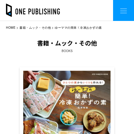
HOME
書籍・ムック・その他
ゆーママの簡単！冷凍おかずの素
書籍・ムック・その他
BOOKS