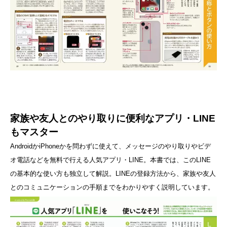
家族や友人とのやり取りに便利なアプリ・LINE
もマスター
AndroidかiPhoneかを問わずに使えて、メッセージのやり取りやビデ
オ電話などを無料で行える人気アプリ・LINE。本書では、このLINE
の基本的な使い方も独立して解説。LINEの登録方法から、家族や友人
とのコミュニケーションの手順までをわかりやすく説明しています。