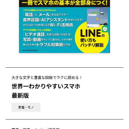
大きな文字と豊富な図版でラクに読める！
世界一わかりやすいスマホ
最新版
家電・モノ