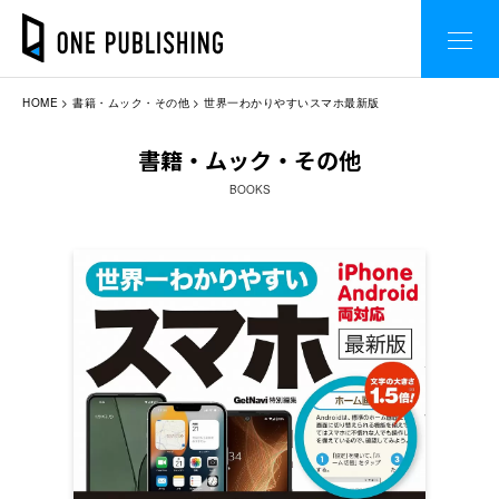
HOME
書籍・ムック・その他
世界一わかりやすいスマホ最新版
書籍・ムック・その他
BOOKS