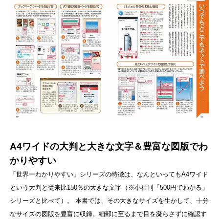
A4ワイドの大判と大きな文字＆豊富な図版でわ
かりやすい
「世界一わかりやすい」シリーズの特徴は、なんといってもA4ワイド
という大判と従来比150％の大きな文字（※小社刊「500円でわかる」
シリーズと比べて）。 本書では、その大きなサイズを生かして、十分
なサイズの図版を豊富に収録。細部に至るまで目を凝らさずに確認す