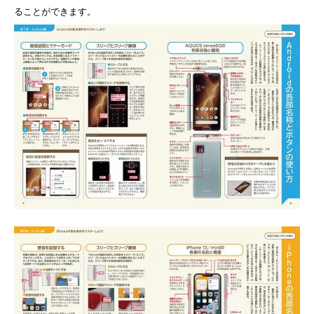
ることができます。