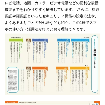
レビ電話、地図、カメラ、ビデオ電話などの便利な最新
機能までをわかりやすく解説しています。 さらに、指紋
認証や顔認証といったセキュリティ機能の設定方法や、
よくある困りごとの対処法なども紹介。この1冊でスマ
ホの使い方・活用法がひととおり理解できます。