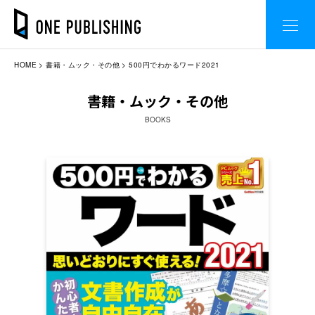
HOME
書籍・ムック・その他
500円でわかるワード2021
書籍・ムック・その他
BOOKS