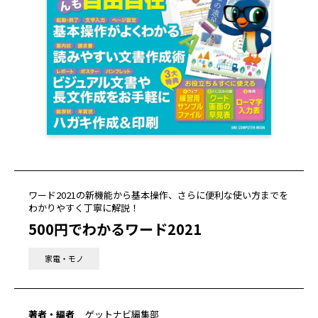
ワード2021の新機能から基本操作、さらに便利な使い方までを
わかりやすく丁寧に解説！
500円でわかるワード2021
家電・モノ
著者・編者
ゲットナビ編集部