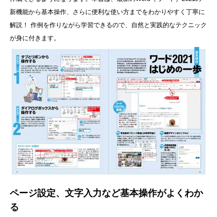
新機能から基本操作、さらに便利な使い方までをわかりやすく丁寧に
解説！ 作例を作りながら学習できるので、自然と実践的なテクニック
が身に付きます。
ページ設定、文字入力など基本操作がよくわか
る