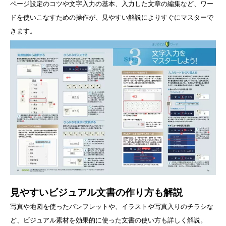
ページ設定のコツや文字入力の基本、入力した文章の編集など、ワー
ドを使いこなすための操作が、見やすい解説によりすぐにマスターで
きます。
見やすいビジュアル文書の作り方も解説
写真や地図を使ったパンフレットや、イラストや写真入りのチラシな
ど、ビジュアル素材を効果的に使った文書の使い方も詳しく解説。