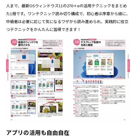
人まで、最新OSウィンドウズ11の270＋αの活用テクニックをまとめ
た1冊です。ワンテクニック読み切り構成で、初心者は序章から順に、
中級者は必要に応じて気になるワザから読み進められ、実践的に役立
つテクニックをかんたんに習得できます！
アプリの活用も自由自在