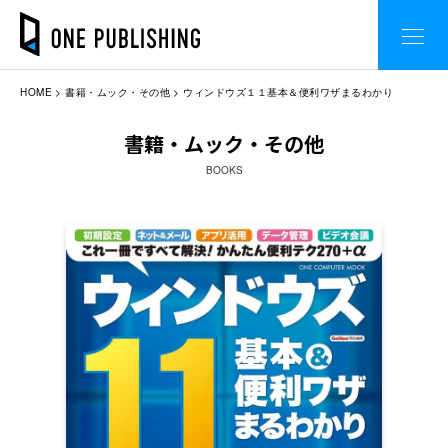
HOME
書籍・ムック・その他
ウィンドウズ１１基本＆便利ワザまるわかり
書籍・ムック・その他
BOOKS