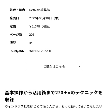
著者・編者
GetNavi編集部
発売日
2022年06月30日（木）
定価
￥1,078（税込）
ページ数
226
版型
B5
ISBN/JAN
9784651202280
ご購入はこちら
基本操作から活用術まで270＋αのテクニックを
収録
ウィンドウズ11をはじめて使う人から、もっと便利に使いこなしたい