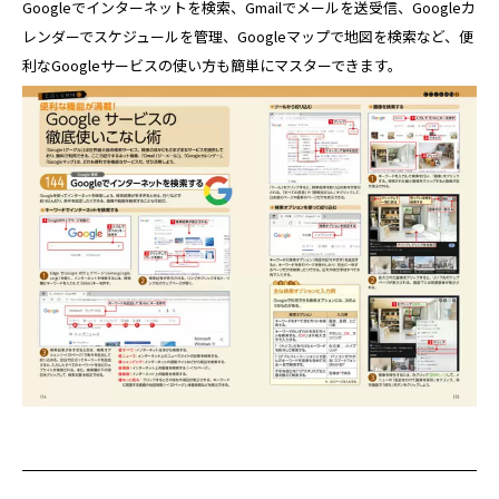
Googleでインターネットを検索、Gmailでメールを送受信、Googleカ
レンダーでスケジュールを管理、Googleマップで地図を検索など、便
利なGoogleサービスの使い方も簡単にマスターできます。