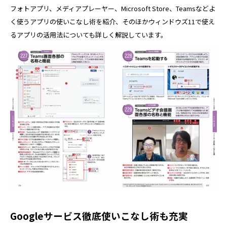
フォトアプリ、メディアプレーヤー、Microsoft Store、Teamsなどよ
く使うアプリの使いこなし術を紹介、そのほかウィンドウズ11で使え
るアプリの活用法についても詳しく解説しています。
Googleサービス徹底使いこなし術も充実