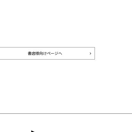
書店様向けページへ