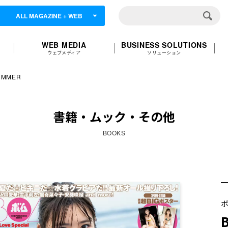
ALL MAGAZINE + WEB
WEB MEDIA
BUSINESS SOLUTIONS
ウェブメディア
ソリューション
SUMMER
書籍・ムック・その他
BOOKS
B