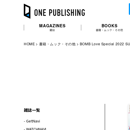
MAGAZINES
BOOKS
雑誌
書籍・ムック・その他
HOME
書籍・ムック・その他
BOMB Love Special 2022 
雑誌一覧
- GetNavi
- WATCHNAVI