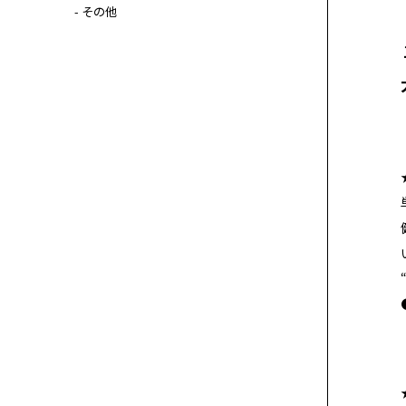
- その他