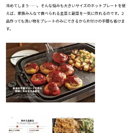
冷めてしまう……。そんな悩みも大きいサイズのホットプレートを使
えば、家族みんなで食べられる主菜と副菜を一気に作れるのです。2
品作っても洗い物をプレートのみにできるから片付けの手間も省けま
す。