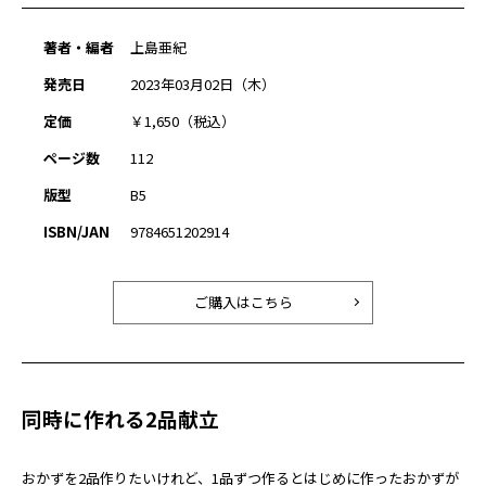
著者・編者
上島亜紀
発売日
2023年03月02日（木）
定価
￥1,650（税込）
ページ数
112
版型
B5
ISBN/JAN
9784651202914
ご購入はこちら
同時に作れる2品献立
おかずを2品作りたいけれど、1品ずつ作るとはじめに作ったおかずが