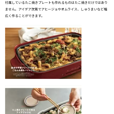
付属しているたこ焼きプレートも作れるものはたこ焼きだけではあり
ません。アイデア次第でアヒージョやオムライス、しゅうまいなど幅
広く作ることができます。