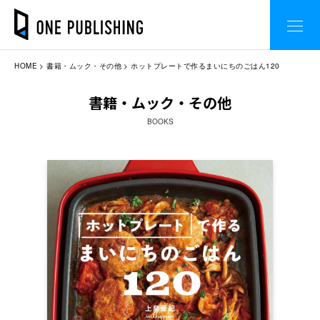
HOME
書籍・ムック・その他
ホットプレートで作るまいにちのごはん120
書籍・ムック・その他
BOOKS