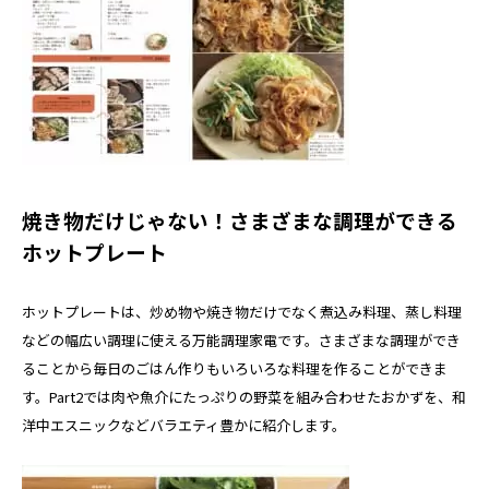
焼き物だけじゃない！さまざまな調理ができる
ホットプレート
ホットプレートは、炒め物や焼き物だけでなく煮込み料理、蒸し料理
などの幅広い調理に使える万能調理家電です。さまざまな調理ができ
ることから毎日のごはん作りもいろいろな料理を作ることができま
す。Part2では肉や魚介にたっぷりの野菜を組み合わせたおかずを、和
洋中エスニックなどバラエティ豊かに紹介します。