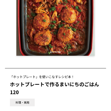
「ホットプレート」を使いこなすレシピ本！
ホットプレートで作るまいにちのごはん
120
料理・実用