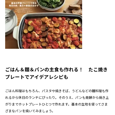
ごはん＆麵＆パンの主食も作れる！ たこ焼き
プレートでアイデアレシピも
ごはん料理はもちろん、パスタや焼きそば、うどんなどの麵料理も作
れるから休日のランチにぴったり。そのうえ、パンも発酵から焼き上
がりまでホットプレートひとつで作れます。基本の生地を使ってさま
ざまなパンを焼いてみましょう。