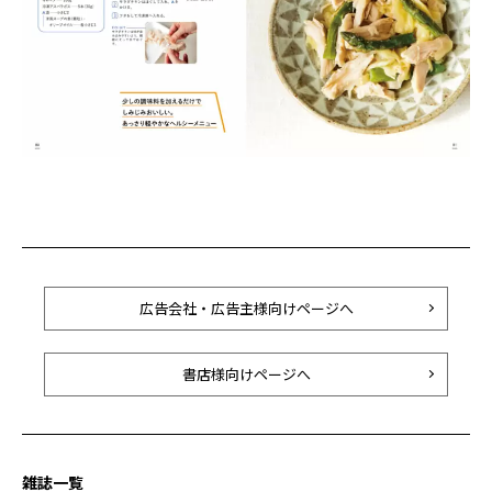
広告会社・広告主様向けページへ
書店様向けページへ
雑誌一覧