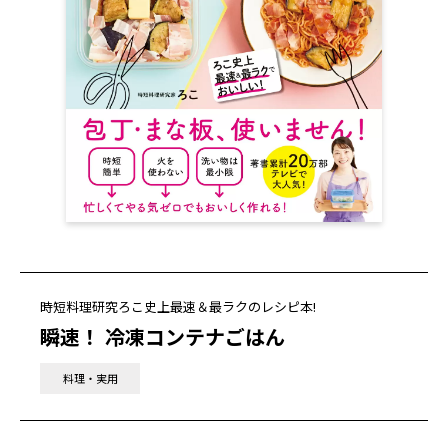
時短料理研究ろこ史上最速＆最ラクのレシピ本!
瞬速！ 冷凍コンテナごはん
料理・実用