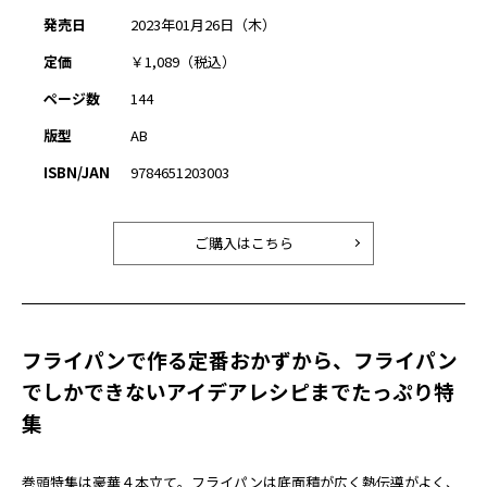
発売日
2023年01月26日（木）
定価
￥1,089（税込）
ページ数
144
版型
AB
ISBN/JAN
9784651203003
ご購入はこちら
フライパンで作る定番おかずから、フライパン
でしかできないアイデアレシピまでたっぷり特
集
巻頭特集は豪華４本立て。フライパンは底面積が広く熱伝導がよく、