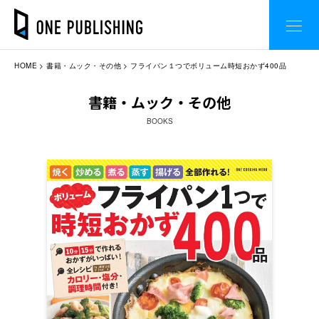
HOME
書籍・ムック・その他
フライパン１つでボリューム時短おかず400品
書籍・ムック・その他
BOOKS