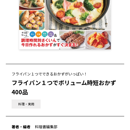
フライパン１つでできるおかずがいっぱい！
フライパン１つでボリューム時短おかず
400品
料理・実用
著者・編者
料理書編集部