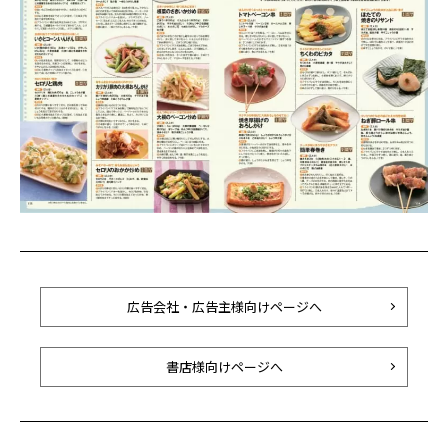
広告会社・広告主様向けページへ
書店様向けページへ