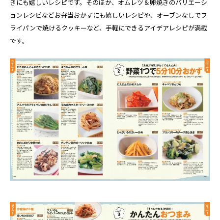
きにも嬉しいレシピです。そのほか、オムレツ＆卵焼きのバリエーシ
ョンレシピなどお弁当おかずにも嬉しいレシピや、オーブンなしでフ
ライパンで焼けるクッキーなど、手軽にできるアイデアレシピが満載
です。