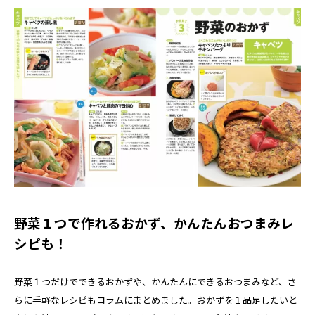
野菜１つで作れるおかず、かんたんおつまみレ
シピも！
野菜１つだけでできるおかずや、かんたんにできるおつまみなど、さ
らに手軽なレシピもコラムにまとめました。おかずを１品足したいと