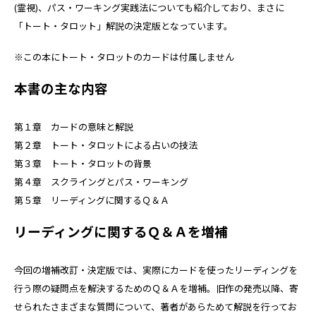
(霊視)、パス・ワーキング実践法についても紹介しており、まさに
「トート・タロット」解説の決定版となっています。
※この本にトート・タロットのカードは付属しません
本書の主な内容
第１章 カードの意味と解説
第２章 トート・タロットによる占いの技法
第３章 トート・タロットの背景
第４章 スクライングとパス・ワーキング
第５章 リーディングに関するＱ＆Ａ
リーディングに関するＱ＆Ａを増補
今回の増補改訂・決定版では、実際にカードを使ったリーディングを
行う際の疑問点を解決するためのＱ＆Ａを増補。旧作の発売以降、寄
せられたさまざまな質問について、著者があらためて解説を行ってお