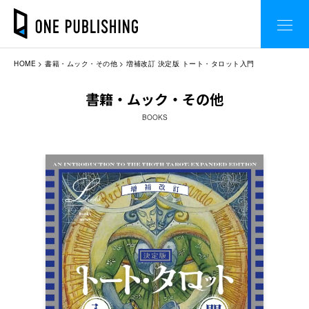
HOME
書籍・ムック・その他
増補改訂 決定版 トート・タロット入門
書籍・ムック・その他
BOOKS