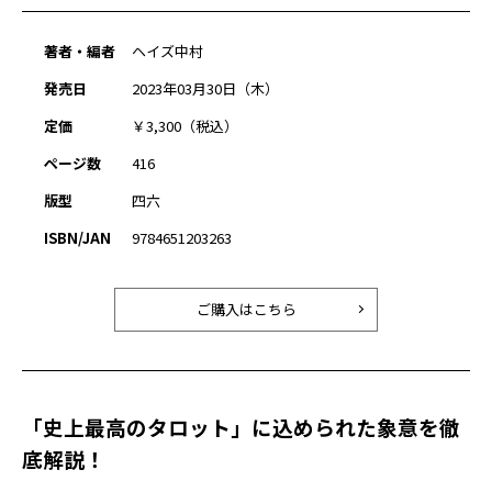
著者・編者
ヘイズ中村
発売日
2023年03月30日（木）
定価
￥3,300（税込）
ページ数
416
版型
四六
ISBN/JAN
9784651203263
ご購入はこちら
「史上最高のタロット」に込められた象意を徹
底解説！