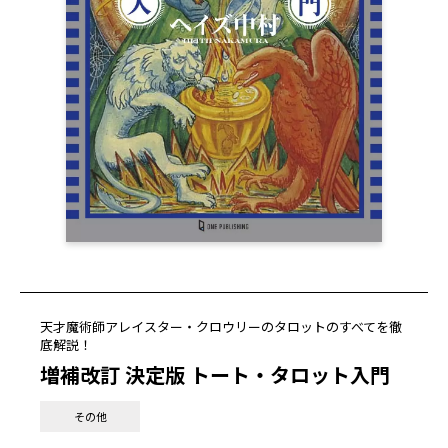
天才魔術師アレイスター・クロウリーのタロットのすべてを徹
底解説！
増補改訂 決定版 トート・タロット入門
その他