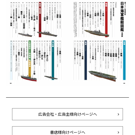
広告会社・広告主様向けページへ
書店様向けページへ