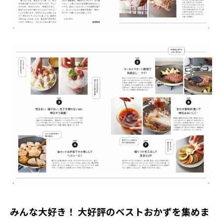
みんな大好き！ 大好評のベストおかずを集めま