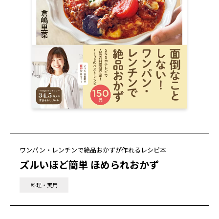
ワンパン・レンチンで絶品おかずが作れるレシピ本
ズルいほど簡単 ほめられおかず
料理・実用