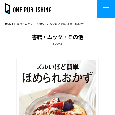
HOME
書籍・ムック・その他
ズルいほど簡単 ほめられおかず
書籍・ムック・その他
BOOKS