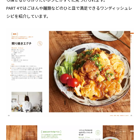
PART 4ではごはんや麺類などのひと皿で満足できるワンディッシュレ
シピを紹介しています。