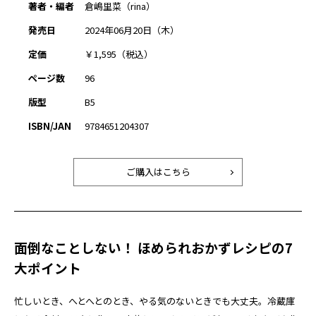
著者・編者
倉嶋里菜（rina）
発売日
2024年06月20日（木）
定価
￥1,595（税込）
ページ数
96
版型
B5
ISBN/JAN
9784651204307
ご購入はこちら
面倒なことしない！ ほめられおかずレシピの7
大ポイント
忙しいとき、へとへとのとき、やる気のないときでも大丈夫。冷蔵庫