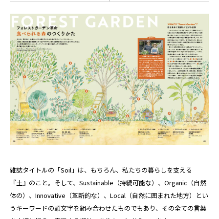
雑誌タイトルの「Soil」は、もちろん、私たちの暮らしを支える
『土』のこと。そして、Sustainable（持続可能な）、Organic（自然
体の）、Innovative（革新的な）、Local（自然に囲まれた地方）とい
うキーワードの頭文字を組み合わせたものでもあり、その全ての言葉