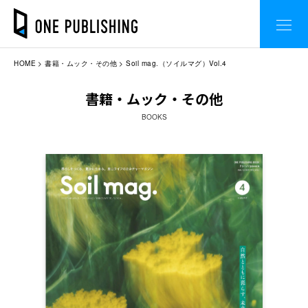
HOME
書籍・ムック・その他
Soil mag.（ソイルマグ）Vol.4
書籍・ムック・その他
BOOKS