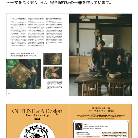
テーマを深く掘り下げ、完全保存版の一冊を作っています。