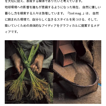
を大切に捉え、表現する媒体でありたいと考えています。
地球環境への影響を誰もが意識するようになった現在、 自然に優しい
暮らし方を模索する人々は急増しています。『Soil mag. 』は、 自然
に囲まれた環境で、自分らしく生きるスタイルを見つける、そして、
築いていくための具体的なアイディアをグラフィカルに提案するメデ
ィアです。