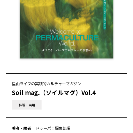
里山ライフの実践的カルチャーマガジン
Soil mag.（ソイルマグ）Vol.4
料理・実用
著者・編者
ドゥーパ！編集部編