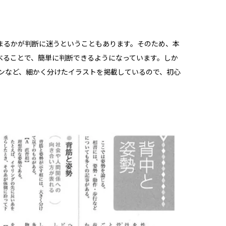
まるかが判断に迷うということもあります。そのため、本
べることで、簡単に判断できるようになっています。しか
ーンなど、細かく分けたイラストを掲載しているので、初心