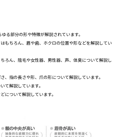
らゆる部分の形や特徴が解説されています。
ツはもちろん、眉や歯、ホクロの位置や形などを解説してい
もちろん、陰毛や女性器、男性器、声、体臭について解説し
深さ、指の長さや形、爪の形について解説しています。
ついて解説しています。
などについて解説しています。