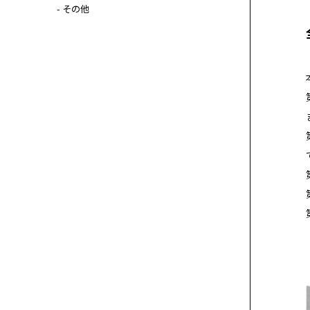
- その他