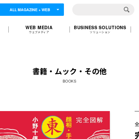
ALL MAGAZINE + WEB
WEB MEDIA
BUSINESS SOLUTIONS
ウェブメディア
ソリューション
書籍・ムック・その他
BOOKS