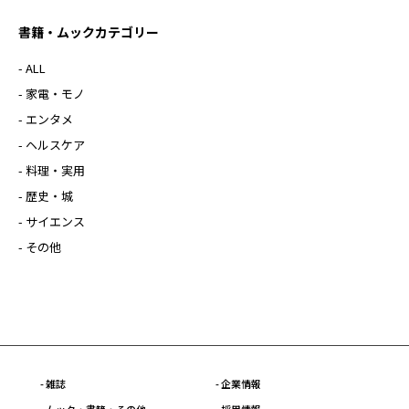
書籍・ムックカテゴリー
- ALL
- 家電・モノ
- エンタメ
- ヘルスケア
- 料理・実用
- 歴史・城
- サイエンス
- その他
- 雑誌
- 企業情報