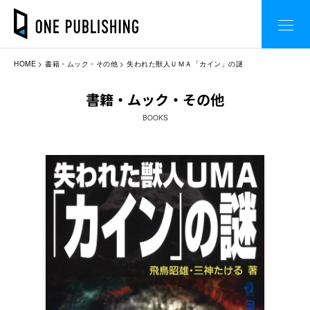
HOME
書籍・ムック・その他
失われた獣人ＵＭＡ「カイン」の謎
書籍・ムック・その他
BOOKS