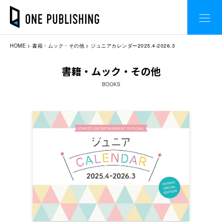
HOME
書籍・ムック・その他
ジュニアカレンダー2025.4-2026.3
書籍・ムック・その他
BOOKS