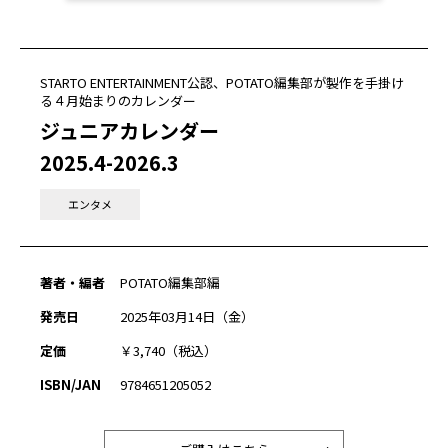
STARTO ENTERTAINMENT公認、POTATO編集部が製作を手掛け
る４月始まりのカレンダー
ジュニアカレンダー
2025.4-2026.3
エンタメ
著者・編者
POTATO編集部編
発売日
2025年03月14日（金）
定価
￥3,740（税込）
ISBN/JAN
9784651205052