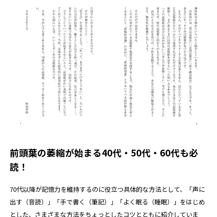
前頭葉の萎縮が始まる40代・50代・60代も必
読！
70代以降が記憶力を維持するのに役立つ具体的な方法として、「声に
出す（音読）」「手で書く（筆記）」「よく眠る（睡眠）」をはじめ
とした、さまざまな方法をちょっとしたコツとともに紹介していま