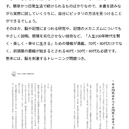
す。簡単かつ日常生活で続けられるものばかりなので、本書を読みな
がら実際に試していくうちに、自分にピッタリの方法を見つけること
ができるでしょう。
そのほか、脳や記憶にまつわる研究や、記憶のメカニズムについても
やさしく説明。感情を劣化させない技術など、「人生100年時代を賢
く・楽しく・幸せに生きる」ための情報が満載。70代・80代だけでな
く、前頭葉の萎縮が始まるとされる40代・50代・60代も必読です。
巻末には、脳を刺激するトレーニング問題つき。