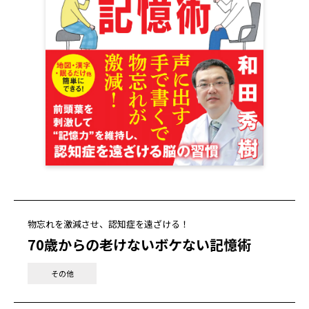
物忘れを激減させ、認知症を遠ざける！
70歳からの老けないボケない記憶術
その他