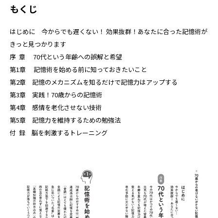
もくじ
はじめに 今からでも遅くない！ 効果抜群！あなたに合った記憶術が
きっと見つかります
序 章 70代という年齢への誤解と希望
第1章 記憶術を始める前に知っておきたいこと
第2章 記憶のメカニズムを知るだけで記憶力はアップする
第3章 実践！70歳からの記憶術
第4章 感情を老化させない技術
第5章 記憶力を維持するための勉強法
付 録 脳を刺激するトレーニング