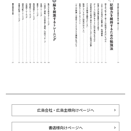
広告会社・広告主様向けページへ
書店様向けページへ