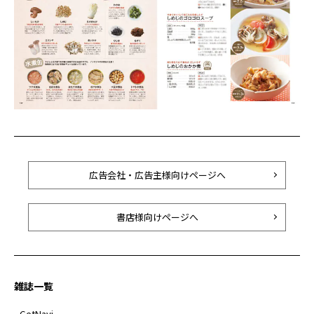
広告会社・広告主様向けページへ
書店様向けページへ
雑誌一覧
- GetNavi