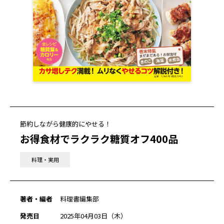
節約しながら健康的にやせる！
お得食材でラクラク糖質オフ400品
料理・実用
著者・編者
料理書編集部
発売日
2025年04月03日（木）