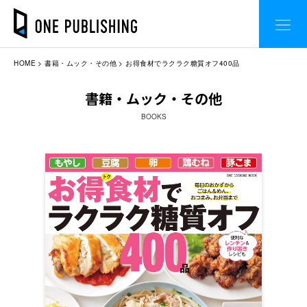
HOME
書籍・ムック・その他
お得食材でラクラク糖質オフ400品
書籍・ムック・その他
BOOKS