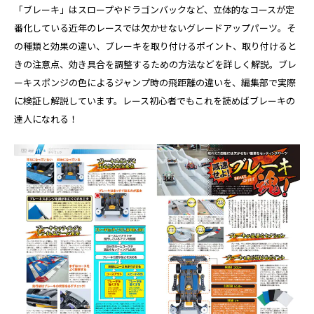
「ブレーキ」はスロープやドラゴンバックなど、立体的なコースが定
番化している近年のレースでは欠かせないグレードアップパーツ。そ
の種類と効果の違い、ブレーキを取り付けるポイント、取り付けると
きの注意点、効き具合を調整するための方法などを詳しく解説。ブレ
ーキスポンジの色によるジャンプ時の飛距離の違いを、編集部で実際
に検証し解説しています。レース初心者でもこれを読めばブレーキの
達人になれる！