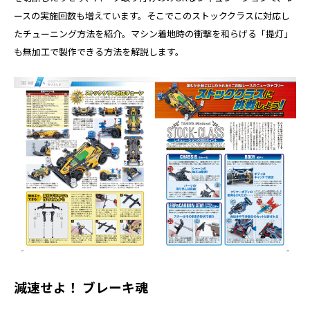
ースの実施回数も増えています。そこでこのストッククラスに対応し
たチューニング方法を紹介。マシン着地時の衝撃を和らげる「提灯」
も無加工で製作できる方法を解説します。
減速せよ！ ブレーキ魂