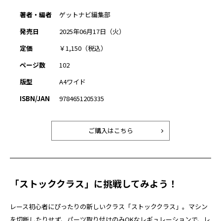
著者・編者
ゲットナビ編集部
発売日
2025年06月17日（火）
定価
￥1,150（税込）
ページ数
102
版型
A4ワイド
ISBN/JAN
9784651205335
ご購入はこちら
「ストッククラス」に挑戦してみよう！
レース初心者にぴったりの新しいクラス「ストッククラス」。マシン
を切断したりせず、パーツ取り付けのみOKなレギュレーションで、レ