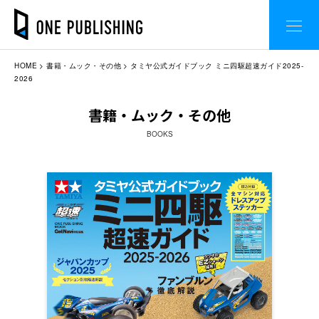
HOME
書籍・ムック・その他
タミヤ公式ガイドブック ミニ四駆超速ガイド2025-
2026
書籍・ムック・その他
BOOKS