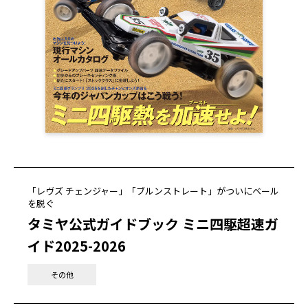
「レヴズ チェンジャー」「ブルンストレート」がついにベール
を脱ぐ
タミヤ公式ガイドブック ミニ四駆超速ガ
イド2025-2026
その他