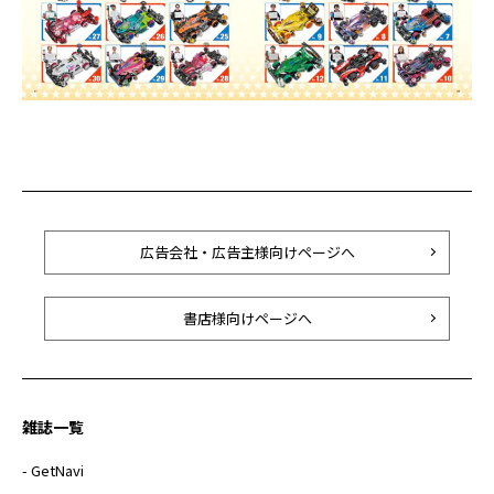
広告会社・広告主様向けページへ
書店様向けページへ
雑誌一覧
- GetNavi