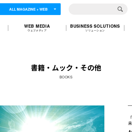
ALL MAGAZINE + WEB
WEB MEDIA
BUSINESS SOLUTIONS
ウェブメディア
ソリューション
書籍・ムック・その他
BOOKS