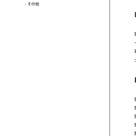
- その他