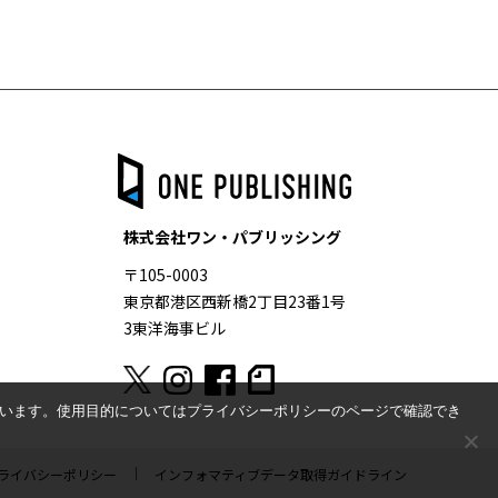
株式会社ワン・パブリッシング
〒105-0003
東京都港区西新橋2丁目23番1号
3東洋海事ビル
ています。使用目的についてはプライバシーポリシーのページで確認でき
ライバシーポリシー
インフォマティブデータ取得ガイドライン