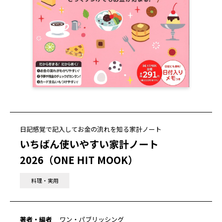
日記感覚で記入してお金の流れを知る家計ノート
いちばん使いやすい家計ノート
2026（ONE HIT MOOK）
料理・実用
著者・編者
ワン・パブリッシング