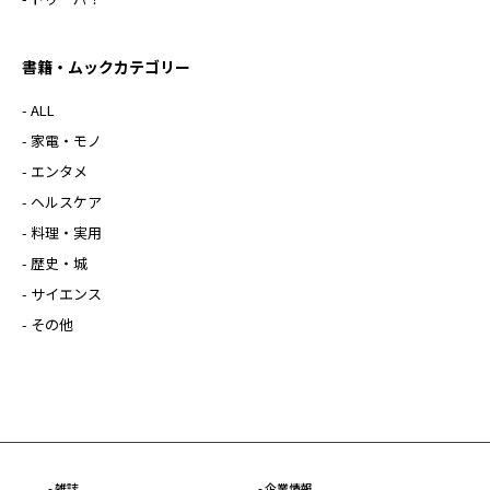
書籍・ムックカテゴリー
- ALL
- 家電・モノ
- エンタメ
- ヘルスケア
- 料理・実用
- 歴史・城
- サイエンス
- その他
- 雑誌
- 企業情報