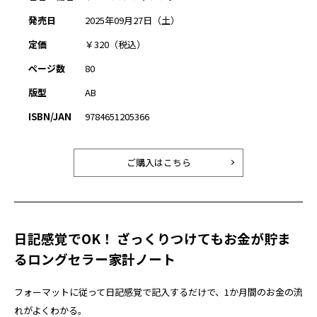
発売日
2025年09月27日（土）
定価
￥320（税込）
ページ数
80
版型
AB
ISBN/JAN
9784651205366
ご購入はこちら
日記感覚でOK！ ざっくりつけてもお金が貯ま
るロングセラー家計ノート
フォーマットに従って日記感覚で記入するだけで、1か月間のお金の流
れがよくわかる。