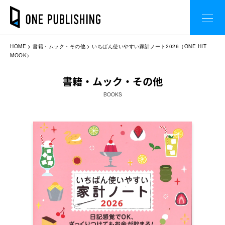
HOME
書籍・ムック・その他
いちばん使いやすい家計ノート2026（ONE HIT
MOOK）
書籍・ムック・その他
BOOKS