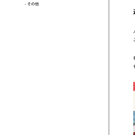
- その他