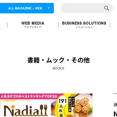
ALL MAGAZINE + WEB
WEB MEDIA
BUSINESS SOLUTIONS
ウェブメディア
ソリューション
書籍・ムック・その他
BOOKS
過
N