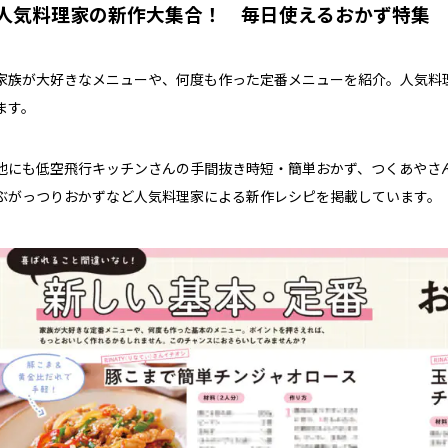
人気料理家の新作大集合！ 毎日使えるおかず特集
家族が大好きなメニューや、何度も作った定番メニューを紹介。人気料
ます。
他にも低空飛行キッチンさんの手間抜き時短・簡単おかず、つくあやさん
ぶがっつりおかずなど人気料理家による新作レシピを掲載しています。