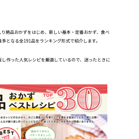
堂入り絶品おかずをはじめ、新しい基本・定番おかず、食べ
多となる全191品をランキング形式で紹介します。
返し作った人気レシピを厳選しているので、迷ったときに