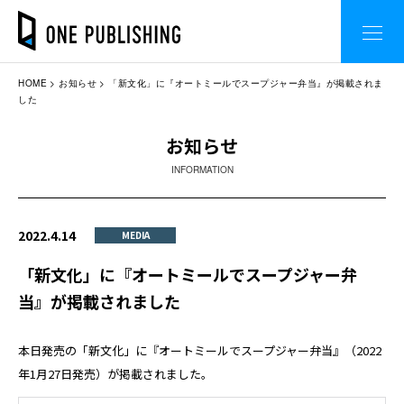
HOME
お知らせ
「新文化」に『オートミールでスープジャー弁当』が掲載されま
した
お知らせ
INFORMATION
2022.4.14
MEDIA
「新文化」に『オートミールでスープジャー弁
当』が掲載されました
本日発売の「新文化」に『オートミールでスープジャー弁当』（2022
年1月27日発売）が掲載されました。