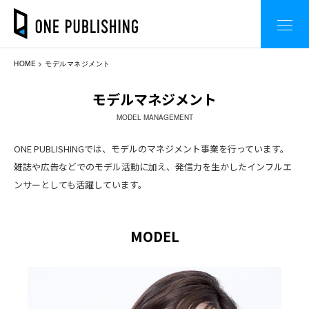
HOME
モデルマネジメント
モデルマネジメント
MODEL MANAGEMENT
ONE PUBLISHINGでは、モデルのマネジメント事業を行っています。
雑誌や広告などでのモデル活動に加え、発信力を生かしたインフルエ
ンサーとしても活躍しています。
MODEL