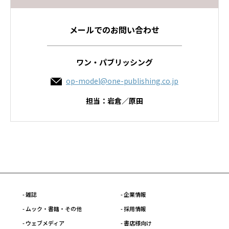
メールでのお問い合わせ
ワン・パブリッシング
op-model@one-publishing.co.jp
担当：岩倉／原田
- 雑誌
- 企業情報
- ムック・書籍・その他
- 採用情報
- ウェブメディア
- 書店様向け