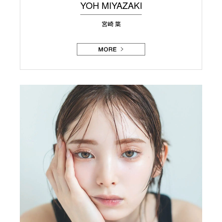
YOH MIYAZAKI
宮崎 葉