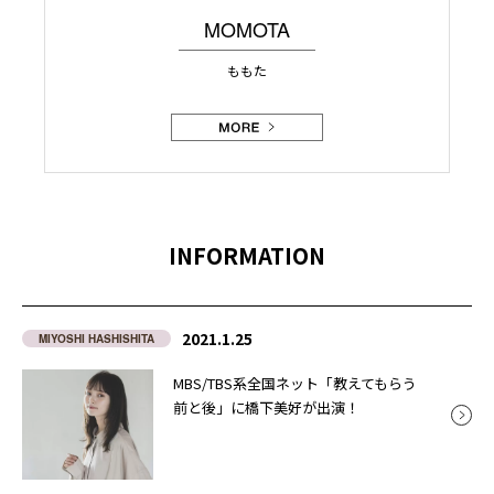
MOMOTA
ももた
INFORMATION
2021.1.25
MIYOSHI HASHISHITA
MBS/TBS系全国ネット「教えてもらう
前と後」に橋下美好が出演！