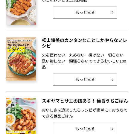
もっと見る
松山絵美のカンタンなことしかやらないレ
シピ
火を使わない 丸めない 揚げない 切らない
洗い物しない 頑張らないでできるおいしい100
品
もっと見る
スギヤマヒサエの技あり！ 極旨うちごはん
おいしさを追求したらレシピが簡単に！おうちで
できる絶品ごはん
もっと見る