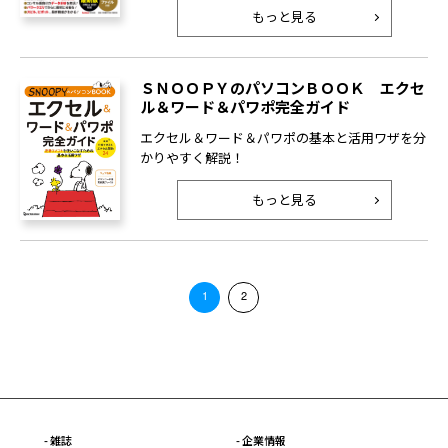
もっと見る
ＳＮＯＯＰＹのパソコンＢＯＯＫ エクセ
ル＆ワード＆パワポ完全ガイド
エクセル＆ワード＆パワポの基本と活用ワザを分
かりやすく解説！
もっと見る
1
2
- 雑誌
- 企業情報