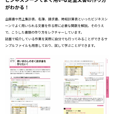
がわかる！
企画書や売上集計表、名簿、請求書、時給計算表といったビジネスシ
ーンでよく用いられる文書を作る際に必要な関数を解説。そのうえ
で、こうした書類の作り方をレクチャーしています。
誌面で紹介している作業を実際に自分でも行ってみることができるサ
ンプルファイルも用意しており、試して学ぶことができます。