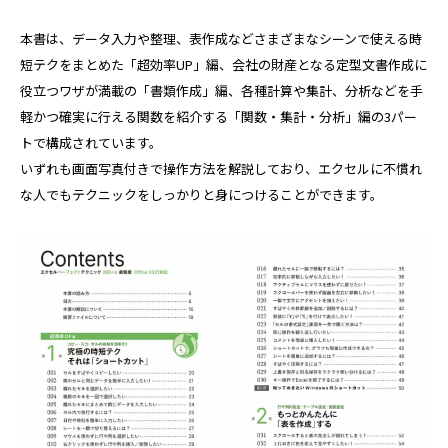
本書は、データ入力や整理、表作成などさまざまなシーンで使える時
短テクをまとめた「超効率UP」編、会社の財産となる定型文書作成に
役立つワザが満載の「書類作成」編、各種計算や集計、分析などを手
軽かつ確実に行える関数を紹介する「関数・集計・分析」編の3パー
トで構成されています。
いずれも画面写真付きで操作方法を解説しており、エクセルに不慣れ
な人でもテクニックをしっかりと身につけることができます。