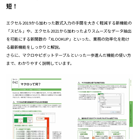
短！
エクセル2019から加わった数式入力の手間を大きく軽減する新機能の
「スピル」や、エクセル2021から加わったよりスムーズなデータ抽出
を可能にする新関数の「XLOOKUP」といった、業務の効率化を助け
る最新機能をしっかりと解説。
さらに、マクロやピボットテーブルといった一歩進んだ機能の使い方
まで、わかりやすく説明しています。