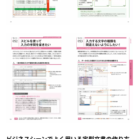
ビジネスシーンでよく用いる定型文書の作り方