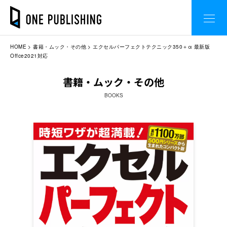
HOME
書籍・ムック・その他
エクセルパーフェクトテクニック350＋α 最新版
Offce2021対応
書籍・ムック・その他
BOOKS