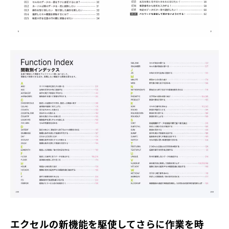
エクセルの新機能を駆使してさらに作業を時