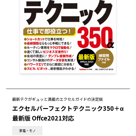
最新テクがギュッと満載のエクセルガイドの決定版
エクセルパーフェクトテクニック350＋α
最新版 Offce2021対応
家電・モノ