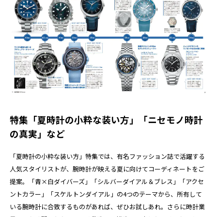
特集「夏時計の小粋な装い方」「ニセモノ時計
の真実」など
「夏時計の小粋な装い方」特集では、有名ファッション誌で活躍する
人気スタイリストが、腕時計が映える夏に向けてコーディネートをご
提案。「青×白ダイバーズ」「シルバーダイアル＆ブレス」「アクセ
ントカラー」「スケルトンダイアル」の4つのテーマから、所有して
いる腕時計に合致するものがあれば、ぜひお試しあれ。さらに時計業