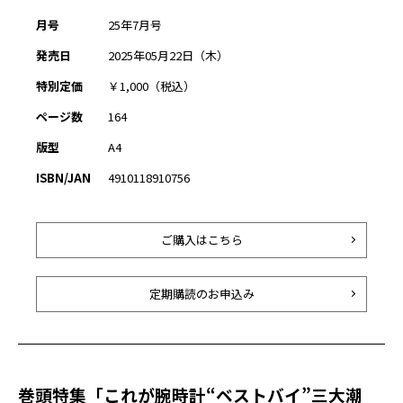
月号
25年7月号
発売日
2025年05月22日（木）
特別定価
￥1,000（税込）
ページ数
164
版型
A4
ISBN/JAN
4910118910756
ご購入はこちら
定期購読のお申込み
巻頭特集「これが腕時計“ベストバイ”三大潮