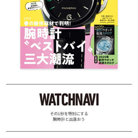
その1秒を特別にする
腕時計と出逢おう