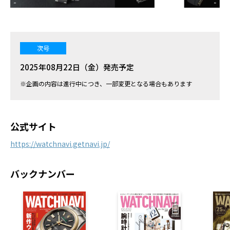
次号
2025年08月22日（金）発売予定
※企画の内容は進行中につき、一部変更となる場合もあります
公式サイト
https://watchnavi.getnavi.jp/
バックナンバー