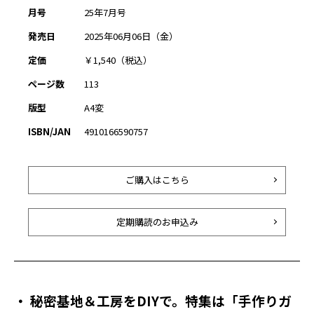
月号
25年7月号
発売日
2025年06月06日（金）
定価
￥1,540（税込）
ページ数
113
版型
A4変
ISBN/JAN
4910166590757
ご購入はこちら
定期購読のお申込み
・ 秘密基地＆工房をDIYで。特集は「手作りガ