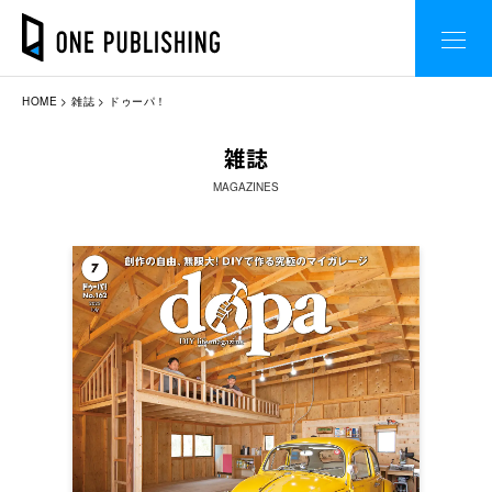
HOME
雑誌
ドゥーパ！
雑誌
MAGAZINES