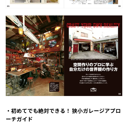
・初めてでも絶対できる！ 狭小ガレージアプロ
ーチガイド