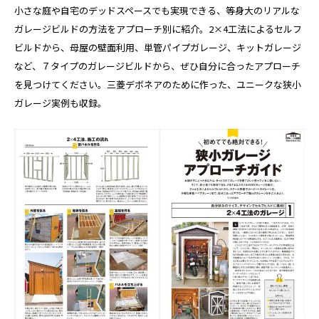
小さな庭や自宅のデッドスペースでも実現できる、等身大のリアルな
ガレージビルドの方法をアプローチ別に紹介。2×4工法によるセルフ
ビルドから、母屋の壁面利用、単管パイプガレージ、キットガレージ
など、７タイプのガレージビルドから、ぜひ自分に合ったアプローチ
を見つけてください。三菱デボネアのために作った、ユニークな狭小
ガレージ実例も収録。