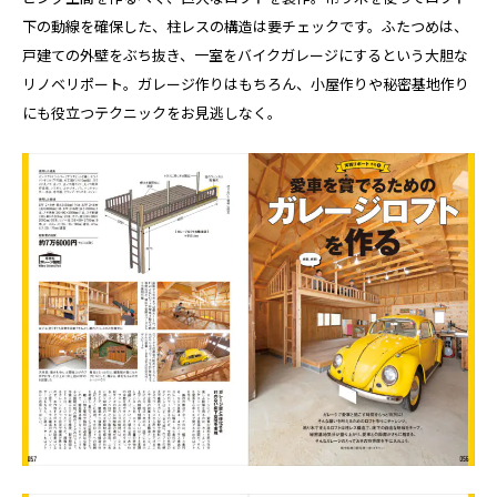
下の動線を確保した、柱レスの構造は要チェックです。ふたつめは、
戸建ての外壁をぶち抜き、一室をバイクガレージにするという大胆な
リノベリポート。ガレージ作りはもちろん、小屋作りや秘密基地作り
にも役立つテクニックをお見逃しなく。