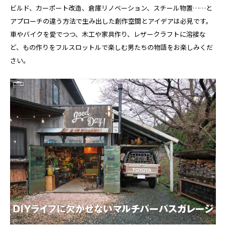
ビルド、カーポート改造、倉庫リノベーション、スチール物置……と
アプローチの違う方法で生み出した創作空間とアイデアは必見です。
車やバイクを愛でつつ、木工や家具作り、レザークラフトに溶接な
ど、もの作りをフルスロットルで楽しむ男たちの物語をお楽しみくだ
さい。