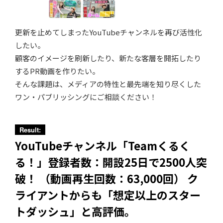
更新を止めてしまったYouTubeチャンネルを再び活性化
したい。
顧客のイメージを刷新したり、新たな客層を開拓したり
するPR動画を作りたい。
そんな課題は、メディアの特性と最先端を知り尽くした
ワン・パブリッシングにご相談ください！
Result:
YouTubeチャンネル「Teamくるく
る！」登録者数：開設25日で2500人突
破！ （動画再生回数：63,000回） ク
ライアントからも「想定以上のスター
トダッシュ」と高評価。