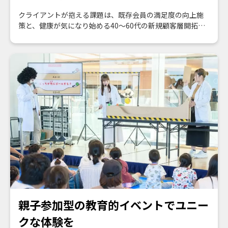
クライアントが抱える課題は、既存会員の満足度の向上施
策と、健康が気になり始める40～60代の新規顧客層開拓。
そこでワン・パブリッシングは新たなコミュニケーション
手段として動画を提案。定期的に良質な動画を公開するこ
とで、より幅広い層にアプローチすることが可能になりま
した。
親子参加型の教育的イベントでユニー
クな体験を