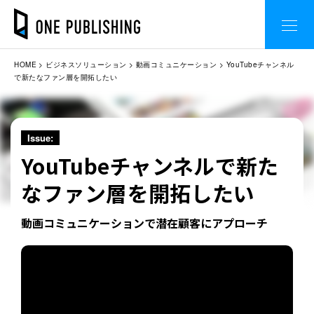
HOME
ビジネスソリューション
動画コミュニケーション
YouTubeチャンネル
で新たなファン層を開拓したい
Issue:
YouTubeチャンネルで新た
なファン層を開拓したい
動画コミュニケーションで潜在顧客にアプローチ