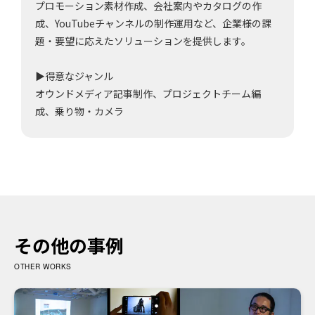
プロモーション素材作成、会社案内やカタログの作
成、YouTubeチャンネルの制作運用など、企業様の課
題・要望に応えたソリューションを提供します。
▶得意なジャンル
オウンドメディア記事制作、プロジェクトチーム編
成、乗り物・カメラ
その他の事例
OTHER WORKS