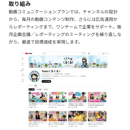
取り組み​
動画コミュニケーションプランでは、チャンネルの設計
から、毎月の動画コンテンツ制作、さらには広告運用か
らレポーティングまで、ワンチームで企業をサポート。毎
月企画会議／レポーティングのミーティングを繰り返しな
がら、最速で目標達成を実現します。​