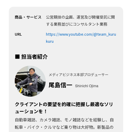
商品・サービス
公営競技の企画、運営及び開催受託に関
する業務並びにコンサルタント業務
URL
https://www.youtube.com/@team_kuru
kuru
■ 担当者紹介
メディアビジネス本部プロデューサー
尾島信一
Shinichi Ojima
クライアントの要望を的確に把握し最適なソリ
ューションを！
自動車雑誌、カメラ雑誌、モノ雑誌などを経験し、自
転車・バイク・クルマなど乗り物は大好物。新製品の