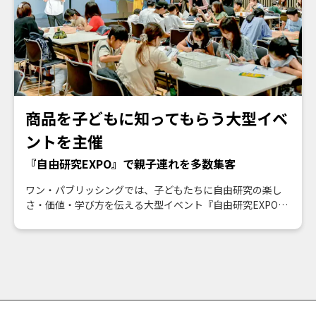
商品を子どもに知ってもらう大型イベ
ントを主催
『自由研究EXPO』で親子連れを多数集客
ワン・パブリッシングでは、子どもたちに自由研究の楽し
さ・価値・学び方を伝える大型イベント『自由研究EXPO』
を毎年開催中。子どもと接点を作りたい企業とコラボし、
ブースを出展いただくことで、未来の顧客であるキッズた
ちに情報提供できる場を創出しました。