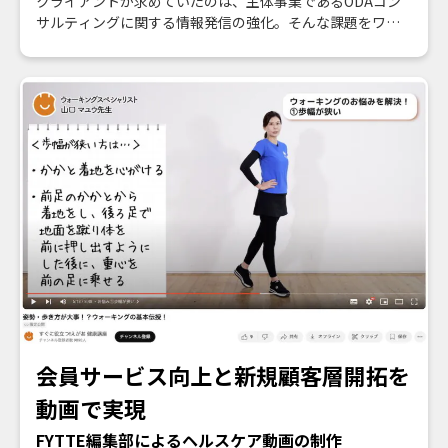
クライアントが求めていたのは、主体事業であるODAコン
サルティングに関する情報発信の強化。そんな課題をワ
ン・パブリッシングがオウンドメディアの制作・運営で解
決しました！
会員サービス向上と新規顧客層開拓を
動画で実現
FYTTE編集部によるヘルスケア動画の制作