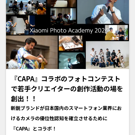
『CAPA』コラボのフォトコンテスト
で若手クリエイターの創作活動の場を
創出！！
新鋭ブランドが日本国内のスマートフォン業界にお
けるカメラの優位性認知を確立させるために
『CAPA』とコラボ！