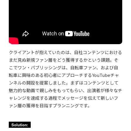
クライアントが抱えていたのは、自社コンテンツにおける
まだ見ぬ新規ファン層をどう獲得するかという課題。そ
こでワン・パブリッシングは、自転車ファン、および自
転車に興味のある初心者にアプローチするYouTubeチャ
ンネルの開設を提案しました。まずはコンテンツとして
魅力的な動画で親しみをもってもらい、出演者が様々なチ
ャレンジを達成する過程でメッセージを伝えて新しいフ
ァン層の獲得を目指すプランニングです。
Solution: