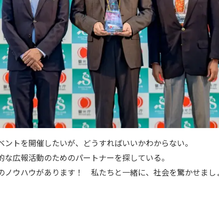
ベントを開催したいが、どうすればいいかわからない。
的な広報活動のためのパートナーを探している。
のノウハウがあります！ 私たちと一緒に、社会を驚かせまし