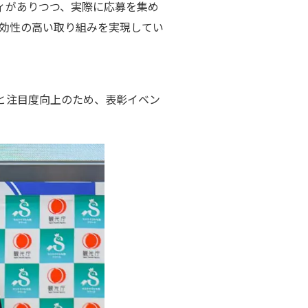
ィがありつつ、実際に応募を集め
実効性の高い取り組みを実現してい
と注目度向上のため、
表彰イベン