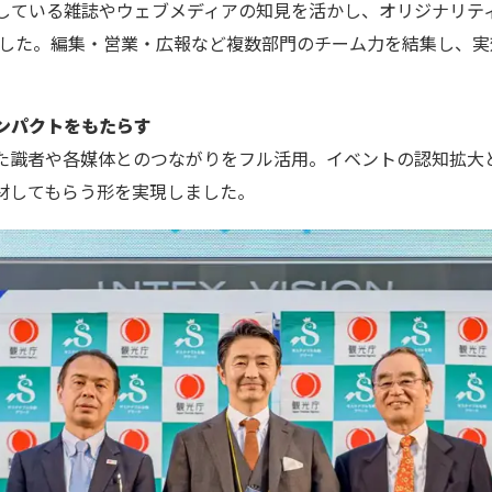
している雑誌やウェブメディアの知見を活かし、オリジナリテ
しました。編集・営業・広報など複数部門のチーム力を結集し、
ンパクトをもたらす
た識者や各媒体とのつながりをフル活用。イベントの認知拡大
材してもらう形を実現しました。