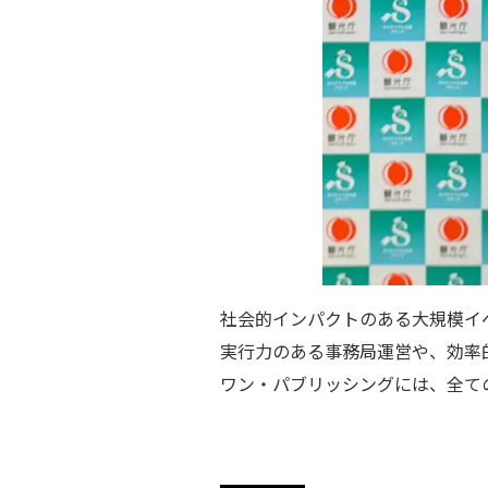
社会的インパクトのある大規模イ
実行力のある事務局運営や、効率
ワン・パブリッシングには、全て