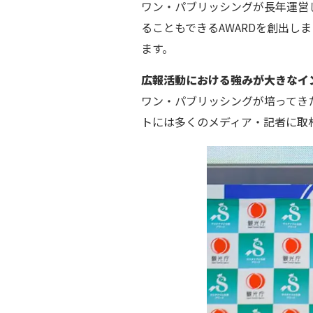
ワン・パブリッシングが長年運営
ることもできるAWARDを創出
ます。
広報活動における強みが大きなイ
ワン・パブリッシングが培ってき
トには多くのメディア・記者に取