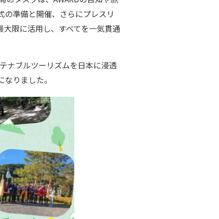
式の準備と開催、さらにプレスリ
最大限に活用し、すべてを一気貫通
テナブルツーリズムを日本に浸透
になりました。