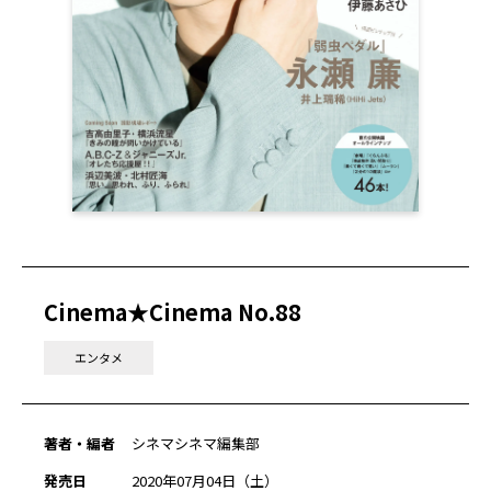
Cinema★Cinema No.88
エンタメ
著者・編者
シネマシネマ編集部
発売日
2020年07月04日（土）