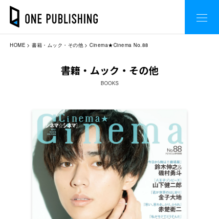
HOME
書籍・ムック・その他
Cinema★Cinema No.88
書籍・ムック・その他
BOOKS