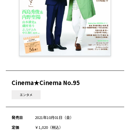
Cinema★Cinema No.95
エンタメ
発売日
2021年10月01日（金）
定価
￥1,020（税込）